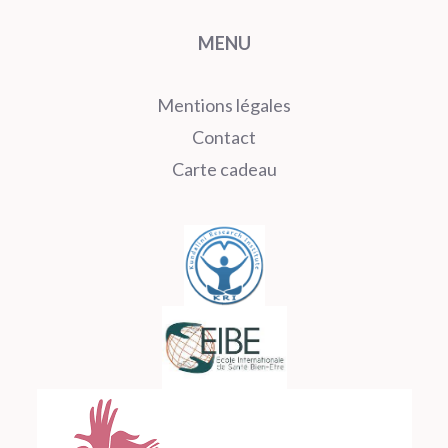
MENU
Mentions légales
Contact
Carte cadeau