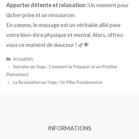
Apporter détente et relaxation :
Un moment pour
lâcher prise et se ressourcer.
En somme, le massage est un véritable allié pour
votre bien-être physique et mental. Alors, offrez-
vous ce moment de douceur ! 🌿🌟
Catégories
Actualités
Retraite de Yoga : Comment la Préparer et en Profiter
Pleinement
La Respiration au Yoga : Un Pilier Fondamental
INFORMATIONS