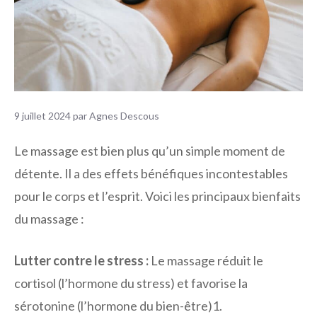
9 juillet 2024
par
Agnes Descous
Le massage est bien plus qu’un simple moment de
détente. Il a des effets bénéfiques incontestables
pour le corps et l’esprit. Voici les principaux bienfaits
du massage :
Lutter contre le stress :
Le massage réduit le
cortisol (l’hormone du stress) et favorise la
sérotonine (l’hormone du bien-être)1.