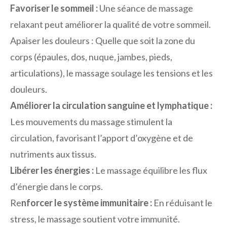
Favoriser le sommeil :
Une séance de massage
relaxant peut améliorer la qualité de votre sommeil.
Apaiser les douleurs : Quelle que soit la zone du
corps (épaules, dos, nuque, jambes, pieds,
articulations), le massage soulage les tensions et les
douleurs.
Améliorer la circulation sanguine et lymphatique :
Les mouvements du massage stimulent la
circulation, favorisant l’apport d’oxygène et de
nutriments aux tissus.
Libérer les énergies :
Le massage équilibre les flux
d’énergie dans le corps.
Re
nforcer le système immunitaire :
En réduisant le
stress, le massage soutient votre immunité.