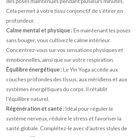
des poses maintenues pendant plusieurs minutes.
Cela permet à votre tissu conjonctif de s’étirer en
profondeur.
Calme mental et physique :
En maintenant les poses
sans bouger, vous cultivez le calme intérieur.
Concentrez-vous sur vos sensations physiques et
émotionnelles, ainsi que sur votre respiration.
Équilibre énergétique :
Le Yin Yoga accède aux
couches profondes des tissus, aux méridiens et aux
systèmes énergétiques du corps. Il rétablit
l’équilibre naturel.
Régénération et santé :
Idéal pour réguler le
système nerveux, réduire le stress et favoriser la
santé globale. Complétez-le avec d’autres styles de