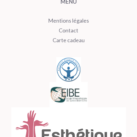
MENU
Mentions légales
Contact
Carte cadeau