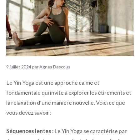
9 juillet 2024
par
Agnes Descous
Le Yin Yoga est une approche calme et
fondamentale qui invite à explorer les étirements et
la relaxation d’une manière nouvelle. Voici ce que
vous devez savoir :
Séquences lentes :
Le Yin Yoga se caractérise par